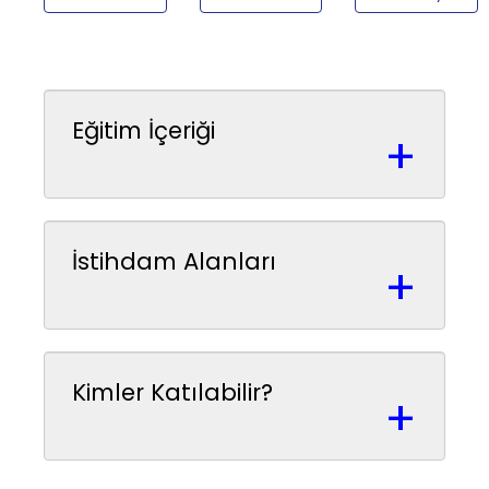
Eğitim İçeriği
+
İstihdam Alanları
+
Kimler Katılabilir?
+