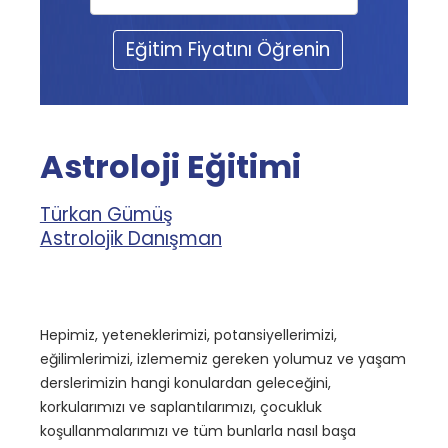
Eğitim Fiyatını Öğrenin
Astroloji Eğitimi
Türkan Gümüş
Astrolojik Danışman
Hepimiz, yeteneklerimizi, potansiyellerimizi,
eğilimlerimizi, izlememiz gereken yolumuz ve yaşam
derslerimizin hangi konulardan geleceğini,
korkularımızı ve saplantılarımızı, çocukluk
koşullanmalarımızı ve tüm bunlarla nasıl başa