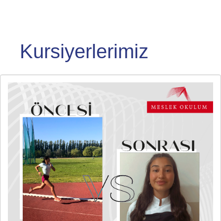
Kursiyerlerimiz