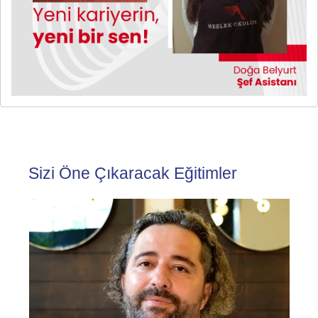
Sizi Öne Çıkaracak Eğitimler