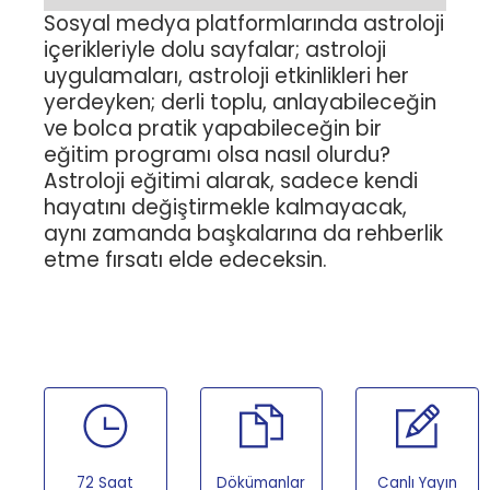
Sosyal medya platformlarında astroloji
içerikleriyle dolu sayfalar; astroloji
uygulamaları, astroloji etkinlikleri her
yerdeyken; derli toplu, anlayabileceğin
ve bolca pratik yapabileceğin bir
eğitim programı olsa nasıl olurdu?
Astroloji eğitimi alarak, sadece kendi
hayatını değiştirmekle kalmayacak,
aynı zamanda başkalarına da rehberlik
etme fırsatı elde edeceksin.
72 Saat
Dökümanlar
Canlı Yayın