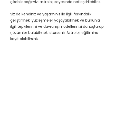
çıkabileceğimizi astroloji sayesinde netleştirilebiliriz.
Siz de kendiniz ve yaşamınız ile ilgili farkındalık
geliştirmek, yüzleşmeler yaşayabilmek ve bununla
ilgili tepkilerinizi ve davranış modellerinizi dönüştürüp
çözümler bulabilmek isterseniz Astroloji eğitimine
kayıt olabilirsiniz.